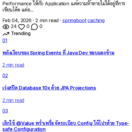
Performance ให้กับ Application แต่ความท้าทายไม่ได้อยู่ที่การ
เขียนโค้ด แต่อ...
Feb 04, 2026
·
2 min read
·
springboot
caching
24
0
0
Trending
01
พลังเงียบของ Spring Events ที่ Java Dev ชอบมองข้าม
2 min read
02
เร่งสปีด Database 10x ด้วย JPA Projections
2 min read
03
เลิกใช้ @Value พร่ำเพรื่อ จัดระเบียบ Config ให้โปรด้วย Type-
safe Configuration