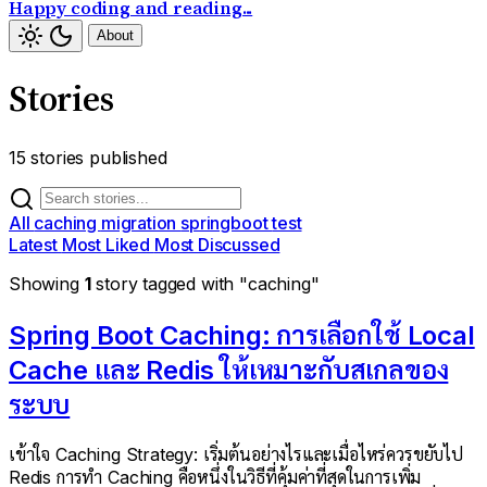
Happy coding and reading...
About
Stories
15 stories published
All
caching
migration
springboot
test
Latest
Most Liked
Most Discussed
Showing
1
story tagged with "caching"
Spring Boot Caching: การเลือกใช้ Local
Cache และ Redis ให้เหมาะกับสเกลของ
ระบบ
เข้าใจ Caching Strategy: เริ่มต้นอย่างไรและเมื่อไหร่ควรขยับไป
Redis การทำ Caching คือหนึ่งในวิธีที่คุ้มค่าที่สุดในการเพิ่ม