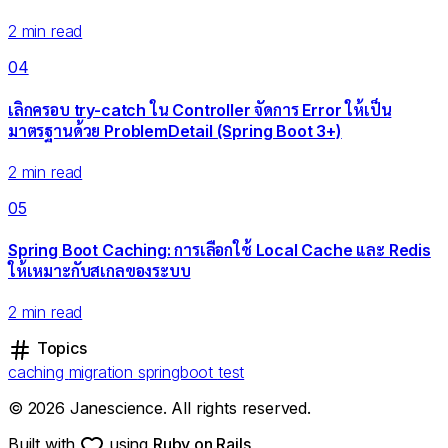
2 min read
04
เลิกครอบ try-catch ใน Controller จัดการ Error ให้เป็น
มาตรฐานด้วย ProblemDetail (Spring Boot 3+)
2 min read
05
Spring Boot Caching: การเลือกใช้ Local Cache และ Redis
ให้เหมาะกับสเกลของระบบ
2 min read
Topics
caching
migration
springboot
test
© 2026 Janescience. All rights reserved.
Built with
using
Ruby on Rails