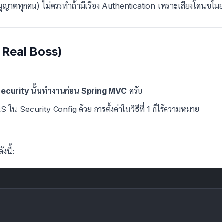
ุญาตทุกคน) ไม่ควรทำถ้ามีเรื่อง Authentication เพราะเสี่ยงโดนขโ
he Real Boss)
Security นั้นทำงานก่อน Spring MVC
ครับ
 ใน Security Config ด้วย การตั้งค่าในวิธีที่ 1 ก็ไร้ความหมาย
งนี้: