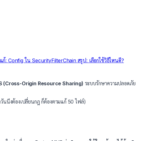
ธีแก้: Config ใน SecurityFilterChain
สรุป: เลือกใช้วิธีไหนดี?
 (Cross-Origin Resource Sharing)
ระบบรักษาความปลอดภัย
ดวันนึงต้องเปลี่ยนกฎ ก็ต้องตามแก้ 50 ไฟล์)