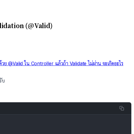
alidation (@Valid)
านด้วย @Valid ใน Controller
แล้วถ้า Validate ไม่ผ่าน จะเกิดอะไร
รับ