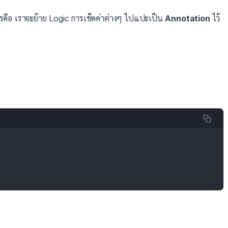
ารคือ เราจะย้าย Logic การเช็คค่าต่างๆ ไปแปะเป็น
Annotation
ไว้